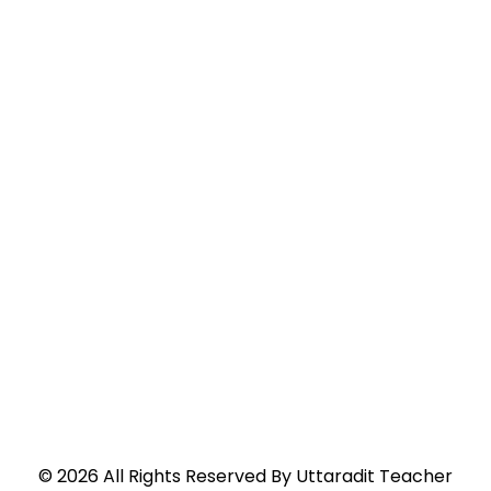
©
2026
All Rights Reserved By
Uttaradit Teacher