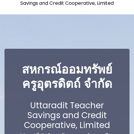
Savings and Credit Cooperative, Limited
สหกรณ์ออมทรัพย์
ครูอุตรดิตถ์ จำกัด
Uttaradit Teacher
Savings and Credit
Cooperative, Limited