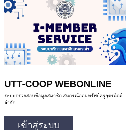
UTT-COOP WEBONLINE
ระบบตรวจสอบข้อมูลสมาชิก สหกรณ์ออมทรัพย์ครูอุตรดิตถ์
จำกัด
เข้าสู่ระบบ