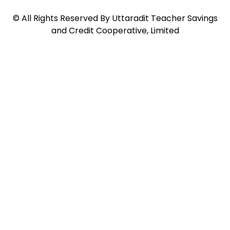
©
All Rights Reserved By
Uttaradit Teacher Savings
and Credit Cooperative, Limited