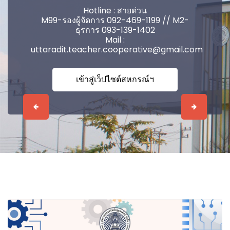
Hotline : สายด่วน
M99-รองผู้จัดการ 092-469-1199 // M2-
ธุรการ 093-139-1402
Mail :
uttaradit.teacher.cooperative@gmail.com
เข้าสู่เว็ปไซต์สหกรณ์ฯ
Previous
Next