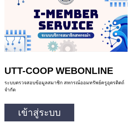
UTT-COOP WEBONLINE
ระบบตรวจสอบข้อมูลสมาชิก สหกรณ์ออมทรัพย์ครูอุตรดิตถ์
จำกัด
เข้าสู่ระบบ