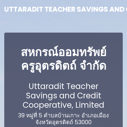
UTTARADIT TEACHER SAVINGS AND C
UTTARADIT TEACHER SAVINGS AND C
สหกรณ์ออมทรัพย์
ครูอุตรดิตถ์ จำกัด
Uttaradit Teacher
Savings and Credit
Cooperative, Limited
39 หมู่ที่ 5 ตำบลบ้านเกาะ อำเภอเมือง
จังหวัดอุตรดิตถ์ 53000