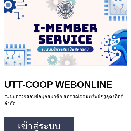
UTT-COOP WEBONLINE
ระบบตรวจสอบข้อมูลสมาชิก สหกรณ์ออมทรัพย์ครูอุตรดิตถ์
จำกัด
เข้าสู่ระบบ