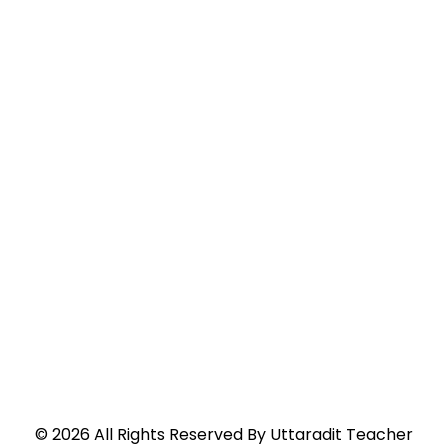
©
2026
All Rights Reserved By
Uttaradit Teacher