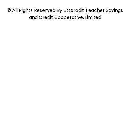
©
All Rights Reserved By
Uttaradit Teacher Savings
and Credit Cooperative, Limited