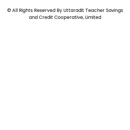
©
All Rights Reserved By
Uttaradit Teacher Savings
and Credit Cooperative, Limited