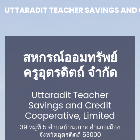
UTTARADIT TEACHER SAVINGS AND C
UTTARADIT TEACHER SAVINGS AND C
สหกรณ์ออมทรัพย์
ครูอุตรดิตถ์ จำกัด
Uttaradit Teacher
Savings and Credit
Cooperative, Limited
39 หมู่ที่ 5 ตำบลบ้านเกาะ อำเภอเมือง
จังหวัดอุตรดิตถ์ 53000