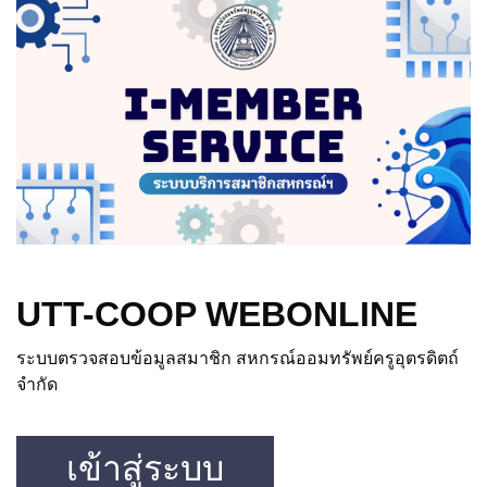
UTT-COOP WEBONLINE
ระบบตรวจสอบข้อมูลสมาชิก สหกรณ์ออมทรัพย์ครูอุตรดิตถ์
จำกัด
เข้าสู่ระบบ