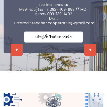
Hotline : สายด่วน
M99-รองผู้จัดการ 092-469-1199 // M2-
ธุรการ 093-139-1402
Mail :
uttaradit.teacher.cooperative@gmail.com
เข้าสู่เว็ปไซต์สหกรณ์ฯ
Previous
Next