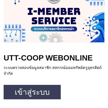
UTT-COOP WEBONLINE
ระบบตรวจสอบข้อมูลสมาชิก สหกรณ์ออมทรัพย์ครูอุตรดิตถ์
จำกัด
เข้าสู่ระบบ