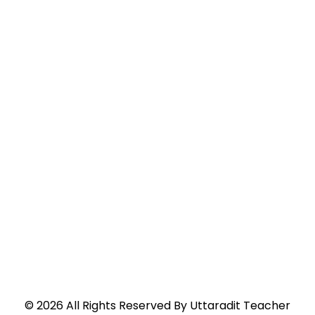
©
2026
All Rights Reserved By
Uttaradit Teacher