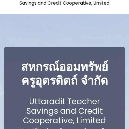
Savings and Credit Cooperative, Limited
สหกรณ์ออมทรัพย์
ครูอุตรดิตถ์ จำกัด
Uttaradit Teacher
Savings and Credit
Cooperative, Limited