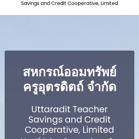
Savings and Credit Cooperative, Limited
สหกรณ์ออมทรัพย์
ครูอุตรดิตถ์ จำกัด
Uttaradit Teacher
Savings and Credit
Cooperative, Limited