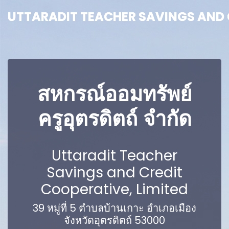
UTTARADIT TEACHER SAVINGS AND C
UTTARADIT TEACHER SAVINGS AND C
สหกรณ์ออมทรัพย์
ครูอุตรดิตถ์ จำกัด
Uttaradit Teacher
Savings and Credit
Cooperative, Limited
39 หมู่ที่ 5 ตำบลบ้านเกาะ อำเภอเมือง
จังหวัดอุตรดิตถ์ 53000