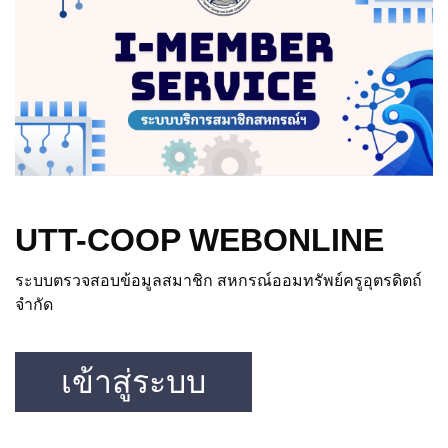
UTT-COOP WEBONLINE
ระบบตรวจสอบข้อมูลสมาชิก สหกรณ์ออมทรัพย์ครูอุตรดิตถ์
จำกัด
เข้าสู่ระบบ