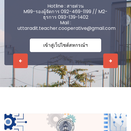
Hotline : สายด่วน
M99-รองผู้จัดการ 092-469-1199 // M2-
ธุรการ 093-139-1402
Mail :
uttaradit.teacher.cooperative@gmail.com
เข้าสู่เว็ปไซต์สหกรณ์ฯ
Previous
Next