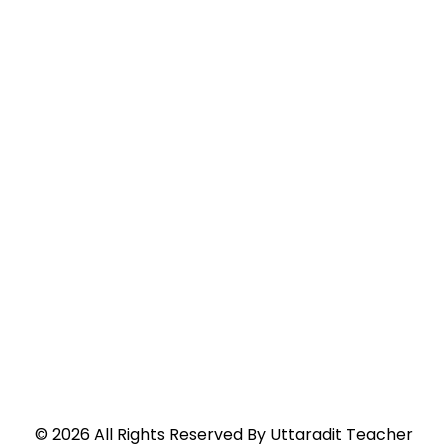
©
2026
All Rights Reserved By
Uttaradit Teacher