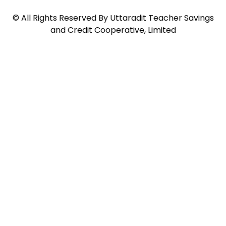
©
All Rights Reserved By
Uttaradit Teacher Savings
and Credit Cooperative, Limited