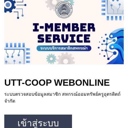
UTT-COOP WEBONLINE
ระบบตรวจสอบข้อมูลสมาชิก สหกรณ์ออมทรัพย์ครูอุตรดิตถ์
จำกัด
เข้าสู่ระบบ