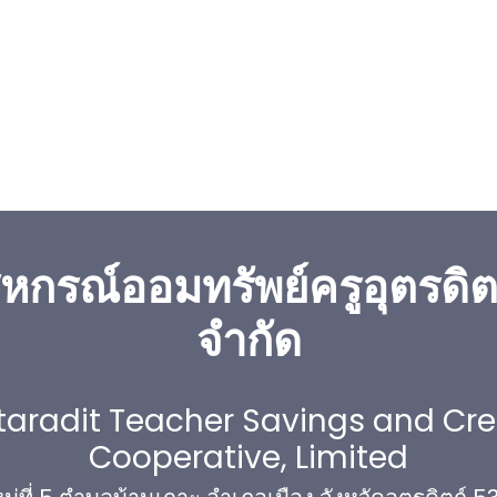
หกรณ์ออมทรัพย์ครูอุตรดิต
จำกัด
taradit Teacher Savings and Cre
Cooperative, Limited