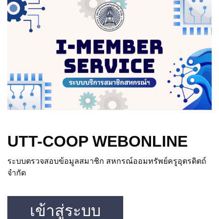
UTT-COOP WEBONLINE
ระบบตรวจสอบข้อมูลสมาชิก สหกรณ์ออมทรัพย์ครูอุตรดิตถ์
จำกัด
เข้าสู่ระบบ