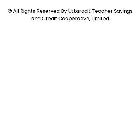
©
All Rights Reserved By
Uttaradit Teacher Savings
and Credit Cooperative, Limited