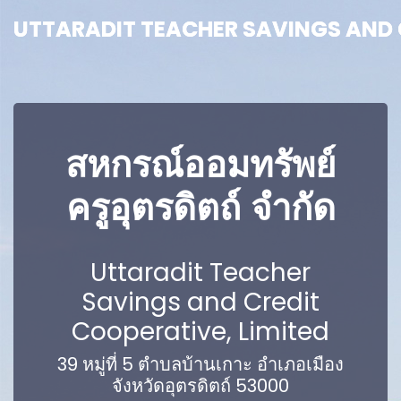
UTTARADIT TEACHER SAVINGS AND C
UTTARADIT TEACHER SAVINGS AND C
สหกรณ์ออมทรัพย์
ครูอุตรดิตถ์ จำกัด
Uttaradit Teacher
Savings and Credit
Cooperative, Limited
39 หมู่ที่ 5 ตำบลบ้านเกาะ อำเภอเมือง
จังหวัดอุตรดิตถ์ 53000