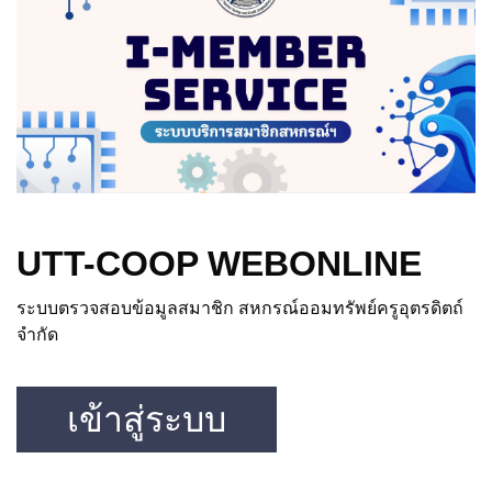
UTT-COOP WEBONLINE
ระบบตรวจสอบข้อมูลสมาชิก สหกรณ์ออมทรัพย์ครูอุตรดิตถ์
จำกัด
เข้าสู่ระบบ