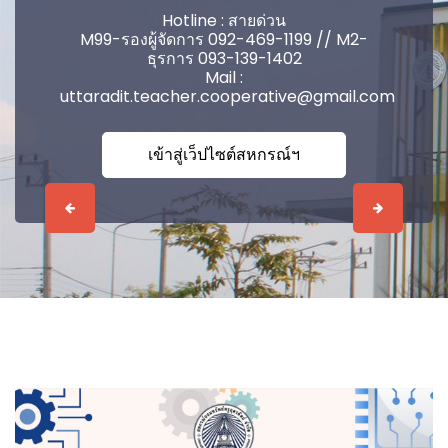
Hotline : สายด่วน
M99-รองผู้จัดการ 092-469-1199 // M2-
ธุรการ 093-139-1402
Mail :
uttaradit.teacher.cooperative@gmail.com
เข้าสู่เว็ปไซต์สหกรณ์ฯ
Previous
Next