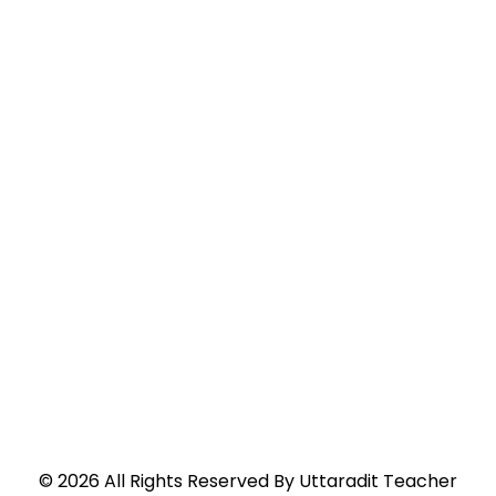
©
2026
All Rights Reserved By
Uttaradit Teacher