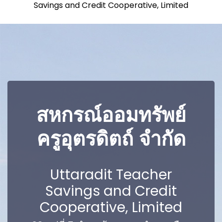
Savings and Credit Cooperative, Limited
สหกรณ์ออมทรัพย์
ครูอุตรดิตถ์ จำกัด
Uttaradit Teacher
Savings and Credit
Cooperative, Limited