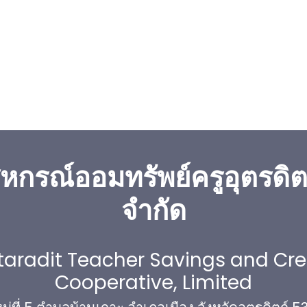
หกรณ์ออมทรัพย์ครูอุตรดิต
จำกัด
taradit Teacher Savings and Cre
Cooperative, Limited