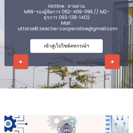
Hotline : สายด่วน
M99-รองผู้จัดการ 092-469-1199 // M2-
ธุรการ 093-139-1402
Mail :
uttaradit.teacher.cooperative@gmail.com
เข้าสู่เว็ปไซต์สหกรณ์ฯ
Previous
Next