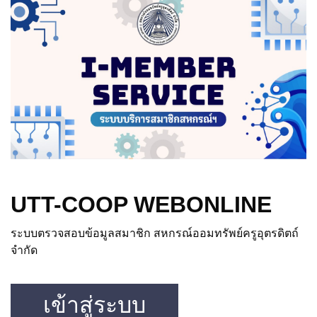
UTT-COOP WEBONLINE
ระบบตรวจสอบข้อมูลสมาชิก สหกรณ์ออมทรัพย์ครูอุตรดิตถ์
จำกัด
เข้าสู่ระบบ