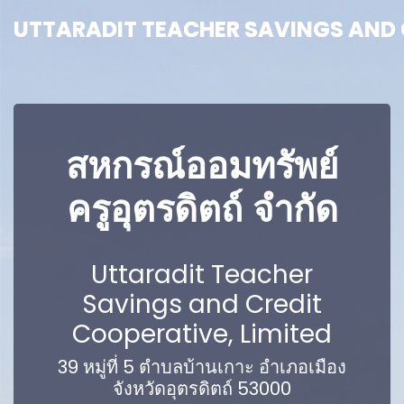
UTTARADIT TEACHER SAVINGS AND C
UTTARADIT TEACHER SAVINGS AND C
สหกรณ์ออมทรัพย์
ครูอุตรดิตถ์ จำกัด
Uttaradit Teacher
Savings and Credit
Cooperative, Limited
39 หมู่ที่ 5 ตำบลบ้านเกาะ อำเภอเมือง
จังหวัดอุตรดิตถ์ 53000