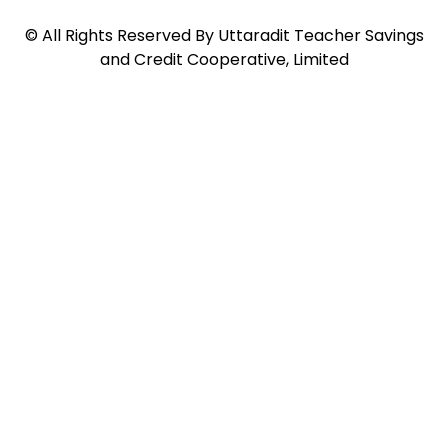
©
All Rights Reserved By
Uttaradit Teacher Savings
and Credit Cooperative, Limited