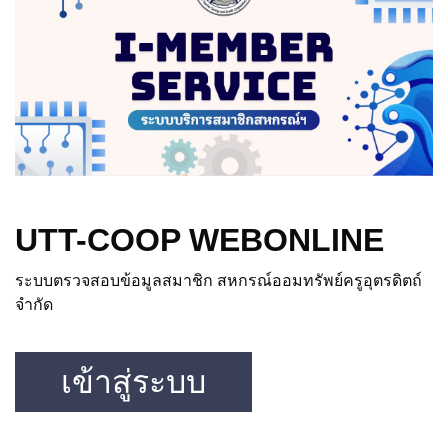
UTT-COOP WEBONLINE
ระบบตรวจสอบข้อมูลสมาชิก สหกรณ์ออมทรัพย์ครูอุตรดิตถ์
จำกัด
เข้าสู่ระบบ