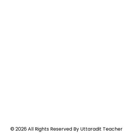
©
2026
All Rights Reserved By
Uttaradit Teacher