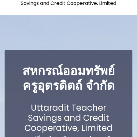
Savings and Credit Cooperative, Limited
สหกรณ์ออมทรัพย์
ครูอุตรดิตถ์ จำกัด
Uttaradit Teacher
Savings and Credit
Cooperative, Limited