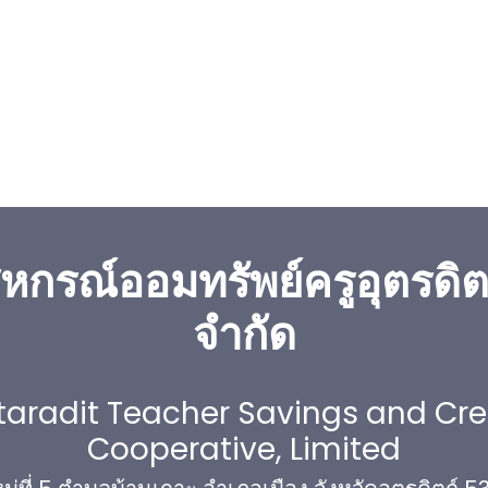
หกรณ์ออมทรัพย์ครูอุตรดิต
จำกัด
taradit Teacher Savings and Cre
Cooperative, Limited