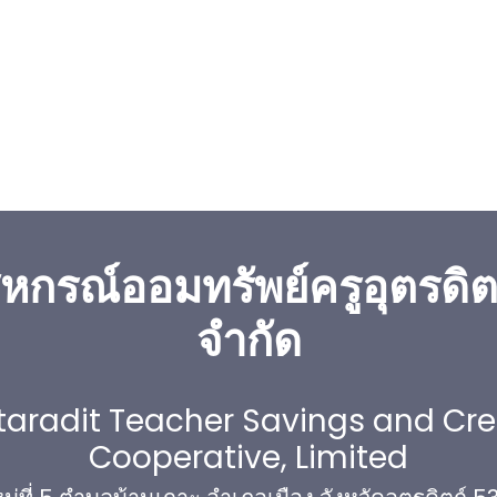
หกรณ์ออมทรัพย์ครูอุตรดิต
จำกัด
taradit Teacher Savings and Cre
Cooperative, Limited