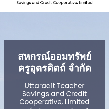
Savings and Credit Cooperative, Limited
สหกรณ์ออมทรัพย์
ครูอุตรดิตถ์ จำกัด
Uttaradit Teacher
Savings and Credit
Cooperative, Limited