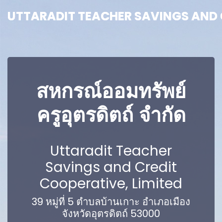
UTTARADIT TEACHER SAVINGS AND C
UTTARADIT TEACHER SAVINGS AND C
สหกรณ์ออมทรัพย์
ครูอุตรดิตถ์ จำกัด
Uttaradit Teacher
Savings and Credit
Cooperative, Limited
39 หมู่ที่ 5 ตำบลบ้านเกาะ อำเภอเมือง
จังหวัดอุตรดิตถ์ 53000