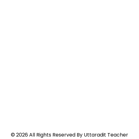
©
2026
All Rights Reserved By
Uttaradit Teacher