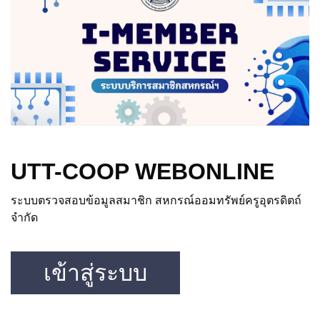
UTT-COOP WEBONLINE
ระบบตรวจสอบข้อมูลสมาชิก สหกรณ์ออมทรัพย์ครูอุตรดิตถ์
จำกัด
เข้าสู่ระบบ