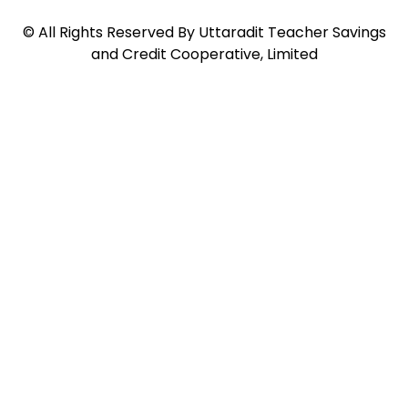
©
All Rights Reserved By
Uttaradit Teacher Savings
and Credit Cooperative, Limited