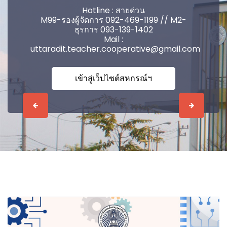
Hotline : สายด่วน
M99-รองผู้จัดการ 092-469-1199 // M2-
ธุรการ 093-139-1402
Mail :
uttaradit.teacher.cooperative@gmail.com
เข้าสู่เว็ปไซต์สหกรณ์ฯ
Previous
Next